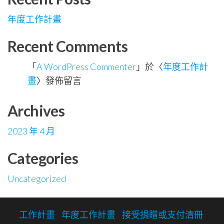
年度工作計畫
Recent Comments
「
A WordPress Commenter
」於〈
年度工作計
畫
〉發佈留言
Archives
2023 年 4 月
Categories
Uncategorized
工作計畫
年度工作計畫
接受捐贈或支付清冊